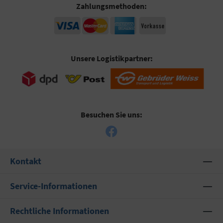
Zahlungsmethoden:
Unsere Logistikpartner:
Besuchen Sie uns:
Kontakt
Service-Informationen
Rechtliche Informationen