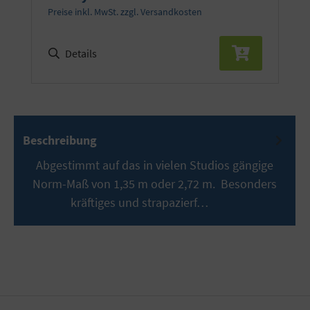
Preise inkl. MwSt. zzgl. Versandkosten
Details
Beschreibung
Abgestimmt auf das in vielen Studios gängige
Norm-Maß von 1,35 m oder 2,72 m. Besonders
kräftiges und strapazierf…
Mehr