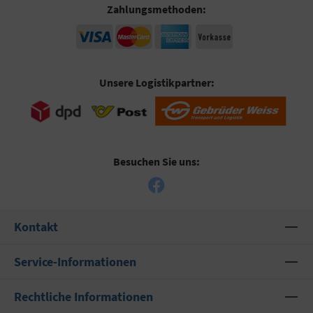
Zahlungsmethoden:
Unsere Logistikpartner:
Besuchen Sie uns:
Kontakt
Service-Informationen
Rechtliche Informationen