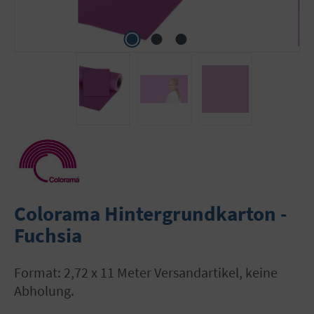
Colorama Hintergrundkarton -
Fuchsia
Format: 2,72 x 11 Meter Versandartikel, keine
Abholung.