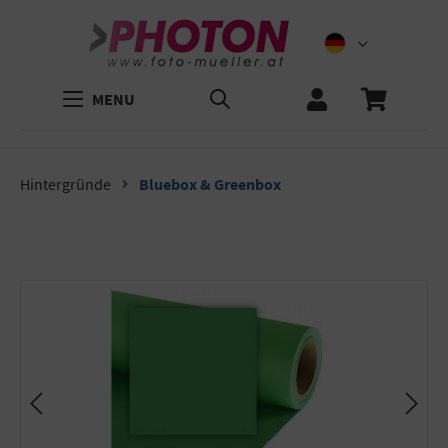
MENU
Hintergründe
Bluebox & Greenbox
Bildergalerie überspringen