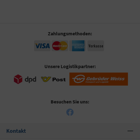
Zahlungsmethoden:
Unsere Logistikpartner:
Besuchen Sie uns:
Kontakt