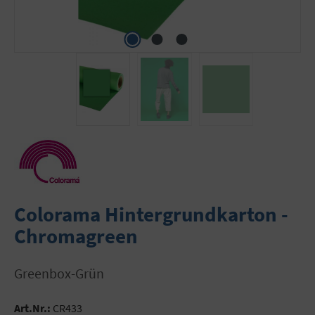
Colorama Hintergrundkarton -
Chromagreen
Greenbox-Grün
Art.Nr.:
CR433