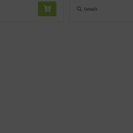
Details