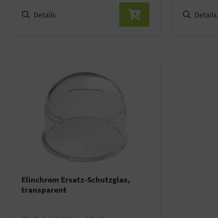
Details
Details
Elinchrom Ersatz-Schutzglas,
transparent