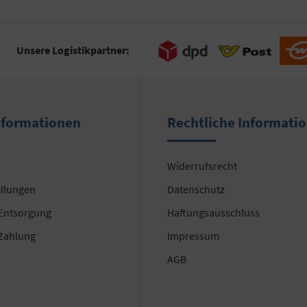
Unsere Logistikpartner:
nformationen
Rechtliche Informati
Widerrufsrecht
ellungen
Datenschutz
 Entsorgung
Haftungsausschluss
Zahlung
Impressum
AGB