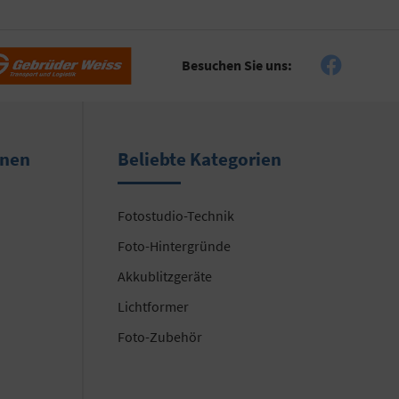
Besuchen Sie uns:
onen
Beliebte Kategorien
Fotostudio-Technik
Foto-Hintergründe
Akkublitzgeräte
Lichtformer
Foto-Zubehör