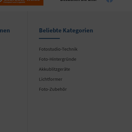
onen
Beliebte Kategorien
Fotostudio-Technik
Foto-Hintergründe
Akkublitzgeräte
Lichtformer
Foto-Zubehör