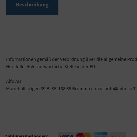
Beschreibung
Informationen gemäß der Verordnung über die allgemeine Prod
Hersteller + Verantwortliche Stelle in der EU:
Aifo AB
Mariehällsvägen 39 B, SE-168 65 Bromma e-mail: info@aifo.se T
Zahlungsmethoden: