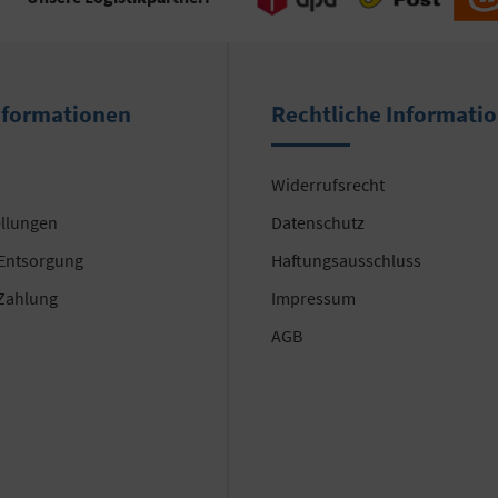
nformationen
Rechtliche Informati
Widerrufsrecht
ellungen
Datenschutz
 Entsorgung
Haftungsausschluss
Zahlung
Impressum
AGB