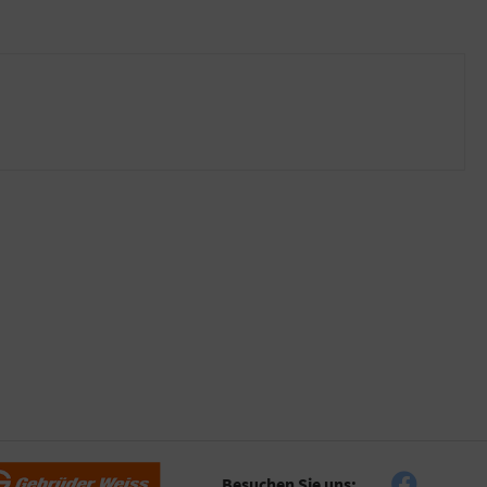
Besuchen Sie uns: