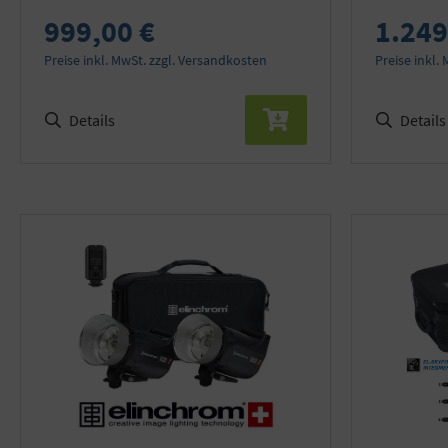
999,00 €
1.249
Preise inkl. MwSt. zzgl. Versandkosten
Preise inkl.
Details
Details