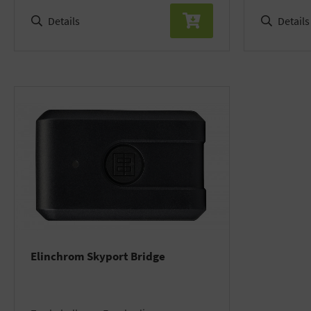
Details
Details
Elinchrom Skyport Bridge