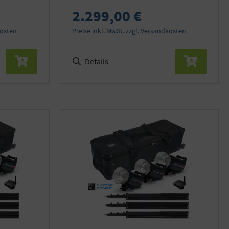
2.299,00 €
kosten
Preise inkl. MwSt. zzgl. Versandkosten
Details