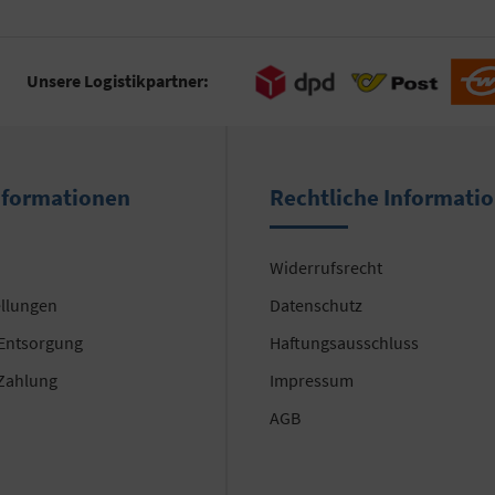
Unsere Logistikpartner:
nformationen
Rechtliche Informati
Widerrufsrecht
ellungen
Datenschutz
 Entsorgung
Haftungsausschluss
Zahlung
Impressum
AGB