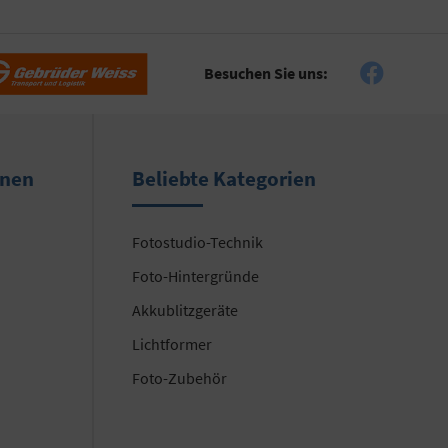
Besuchen Sie uns:
onen
Beliebte Kategorien
Fotostudio-Technik
Foto-Hintergründe
Akkublitzgeräte
Lichtformer
Foto-Zubehör