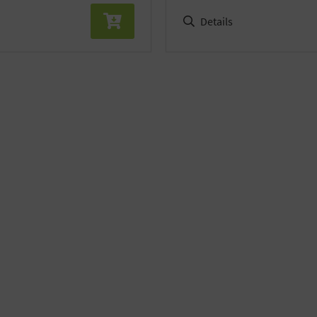
Details