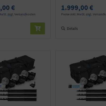
,00 €
1.999,00 €
 MwSt. zzgl. Versandkosten
Preise inkl. MwSt. zzgl. Versand
Details