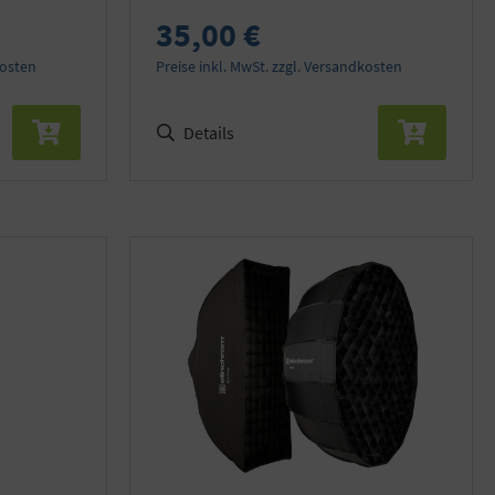
35,00 €
kosten
Preise inkl. MwSt. zzgl. Versandkosten
Details