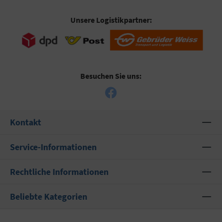
Unsere Logistikpartner:
Besuchen Sie uns:
Kontakt
Service-Informationen
Rechtliche Informationen
Beliebte Kategorien