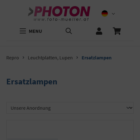
MENU
Repro
Leuchtplatten, Lupen
Ersatzlampen
Ersatzlampen