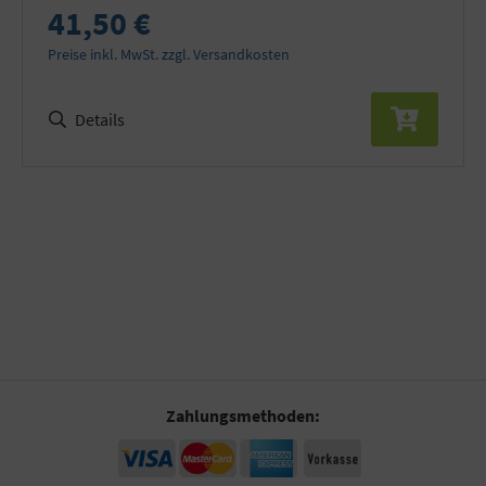
41,50 €
Preise inkl. MwSt. zzgl. Versandkosten
Details
Zahlungsmethoden: