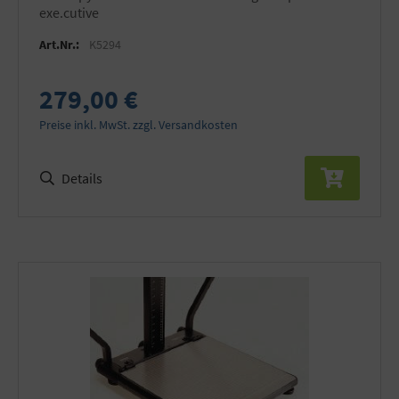
exe.cutive
Art.Nr.:
K5294
279,00 €
Preise inkl. MwSt. zzgl. Versandkosten
Details