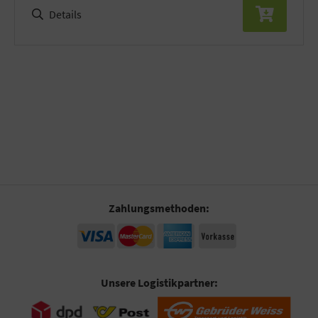
Details
Zahlungsmethoden:
Unsere Logistikpartner: