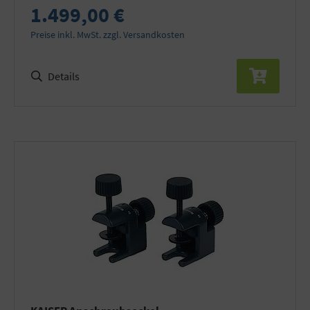
1.499,00 €
Preise inkl. MwSt. zzgl. Versandkosten
Details