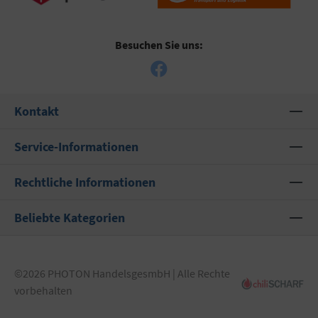
Besuchen Sie uns:
Kontakt
Service-Informationen
Rechtliche Informationen
Beliebte Kategorien
©2026 PHOTON HandelsgesmbH | Alle Rechte
vorbehalten