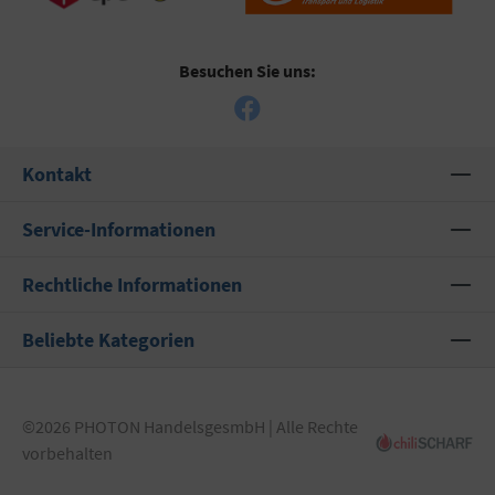
Besuchen Sie uns:
Kontakt
Service-Informationen
Rechtliche Informationen
Beliebte Kategorien
©2026 PHOTON HandelsgesmbH | Alle Rechte
vorbehalten