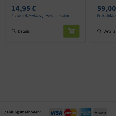
14,95 €
59,00
Preise inkl. MwSt. zzgl. Versandkosten
Preise inkl.
Details
Details
Zahlungsmethoden: