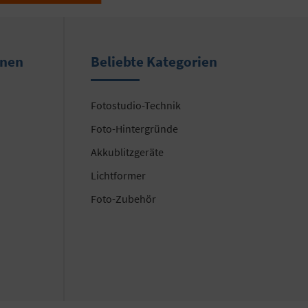
onen
Beliebte Kategorien
Fotostudio-Technik
Foto-Hintergründe
Akkublitzgeräte
Lichtformer
Foto-Zubehör