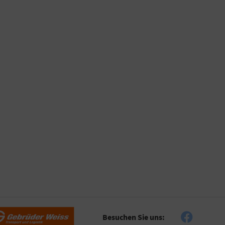
Besuchen Sie uns: