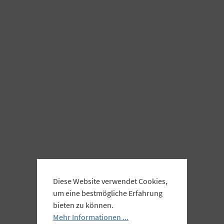
Diese Website verwendet Cookies,
um eine bestmögliche Erfahrung
bieten zu können.
Mehr Informationen ...