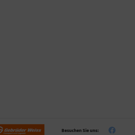
Besuchen Sie uns: