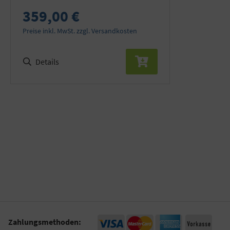
359,00 €
Preise inkl. MwSt. zzgl. Versandkosten
Details
Zahlungsmethoden: