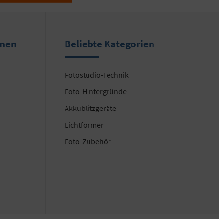
onen
Beliebte Kategorien
Fotostudio-Technik
Foto-Hintergründe
Akkublitzgeräte
Lichtformer
Foto-Zubehör