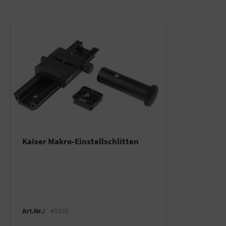
Kaiser Makro-Einstellschlitten
Art.Nr.:
K5535