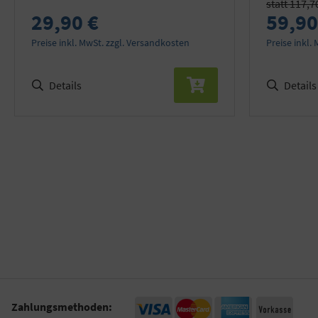
statt 117,7
29,90 €
59,90
Preise inkl. MwSt. zzgl. Versandkosten
Preise inkl.
Details
Details
Zahlungsmethoden: