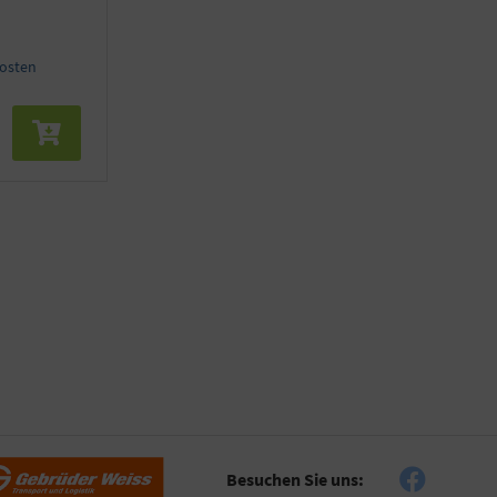
kosten
Besuchen Sie uns: