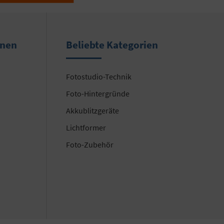
onen
Beliebte Kategorien
Fotostudio-Technik
Foto-Hintergründe
Akkublitzgeräte
Lichtformer
Foto-Zubehör