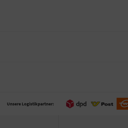
Unsere Logistikpartner: