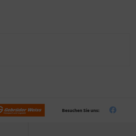
Besuchen Sie uns: