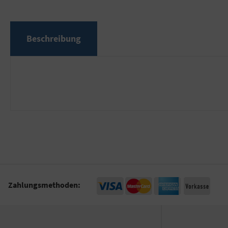
Beschreibung
Zahlungsmethoden: