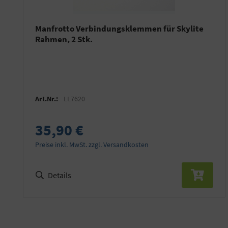
Manfrotto Verbindungsklemmen für Skylite
Rahmen, 2 Stk.
Art.Nr.:
LL7620
35,90 €
Preise inkl. MwSt. zzgl. Versandkosten
Details