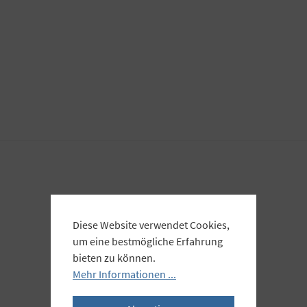
Diese Website verwendet Cookies,
um eine bestmögliche Erfahrung
bieten zu können.
Mehr Informationen ...