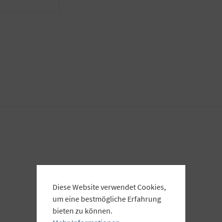
Diese Website verwendet Cookies,
um eine bestmögliche Erfahrung
bieten zu können.