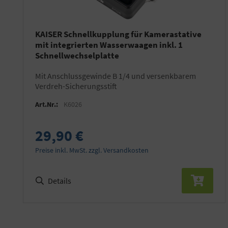
KAISER Schnellkupplung für Kamerastative
mit integrierten Wasserwaagen inkl. 1
Schnellwechselplatte
mit Anschlussgewinde B 1/4 und versenkbarem
Verdreh-Sicherungsstift
Art.Nr.:
K6026
29,90 €
Preise inkl. MwSt. zzgl. Versandkosten
Details