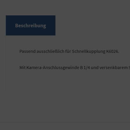
Beschreibung
Passend ausschließlich für Schnellkupplung K6026.
Mit Kamera-Anschlussgewinde B 1/4 und versenkbarem S