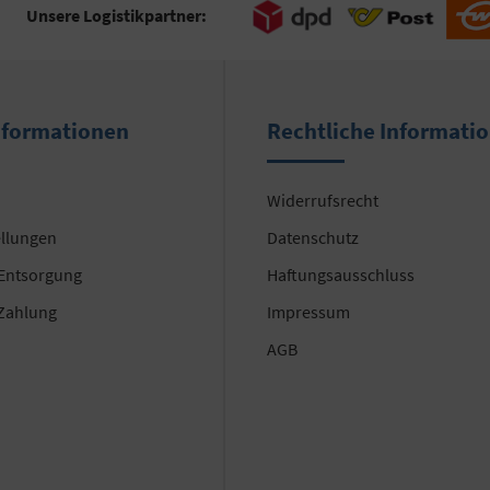
Unsere Logistikpartner:
nformationen
Rechtliche Informati
Widerrufsrecht
ellungen
Datenschutz
 Entsorgung
Haftungsausschluss
Zahlung
Impressum
AGB