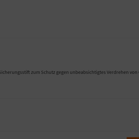
icherungsstift zum Schutz gegen unbeabsichtigtes Verdrehen vo