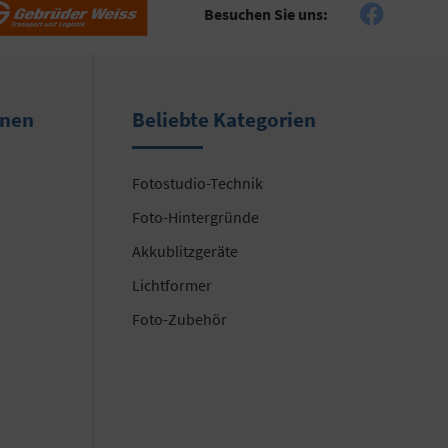
Besuchen Sie uns:
onen
Beliebte Kategorien
Fotostudio-Technik
Foto-Hintergründe
Akkublitzgeräte
Lichtformer
Foto-Zubehör