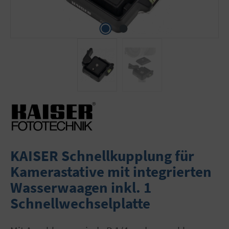
KAISER Schnellkupplung für
Kamerastative mit integrierten
Wasserwaagen inkl. 1
Schnellwechselplatte