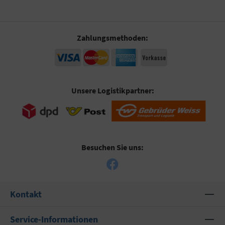
Zahlungsmethoden:
Unsere Logistikpartner:
Besuchen Sie uns:
Kontakt
Service-Informationen