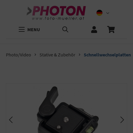
MENU
Photo/Video
Stative & Zubehör
Schnellwechselplatten
Bildergalerie überspringen