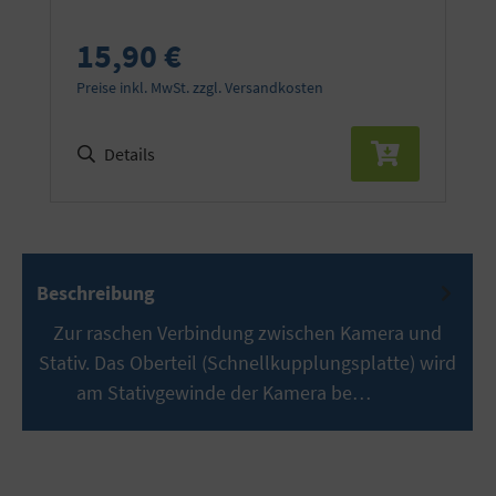
15,90 €
Preise inkl. MwSt. zzgl. Versandkosten
Details
Beschreibung
Zur raschen Verbindung zwischen Kamera und
Stativ. Das Oberteil (Schnellkupplungsplatte) wird
am Stativgewinde der Kamera be…
Mehr