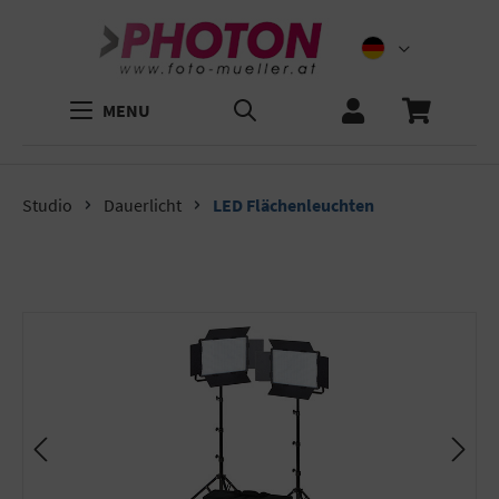
MENU
Studio
Dauerlicht
LED Flächenleuchten
Bildergalerie überspringen