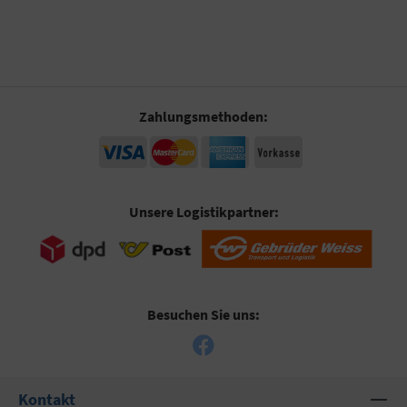
Zahlungsmethoden:
Unsere Logistikpartner:
Besuchen Sie uns:
Kontakt