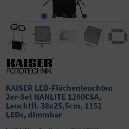
KAISER LED-Flächenleuchten
2er-Set NANLITE 1200CSA,
Leuchtfl. 38x25,5cm, 1152
LEDs, dimmbar