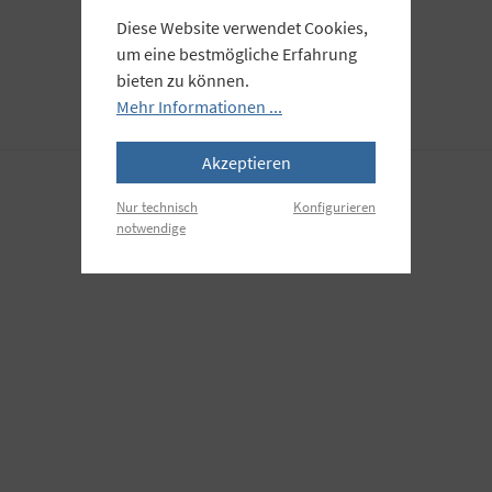
Diese Website verwendet Cookies,
um eine bestmögliche Erfahrung
bieten zu können.
Mehr Informationen ...
Akzeptieren
Nur technisch
Konfigurieren
notwendige