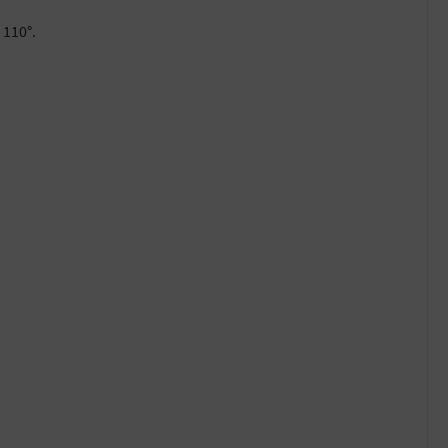
 110°.