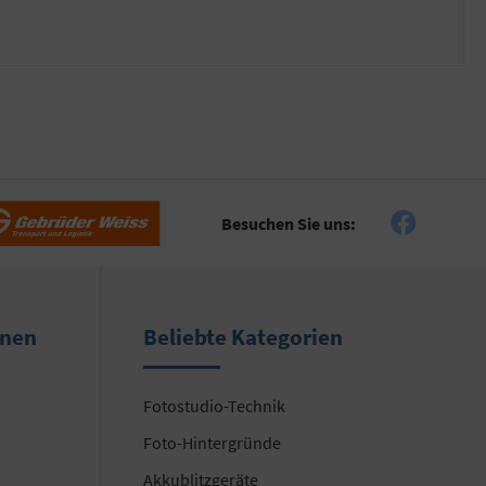
Besuchen Sie uns:
onen
Beliebte Kategorien
Fotostudio-Technik
Foto-Hintergründe
Akkublitzgeräte