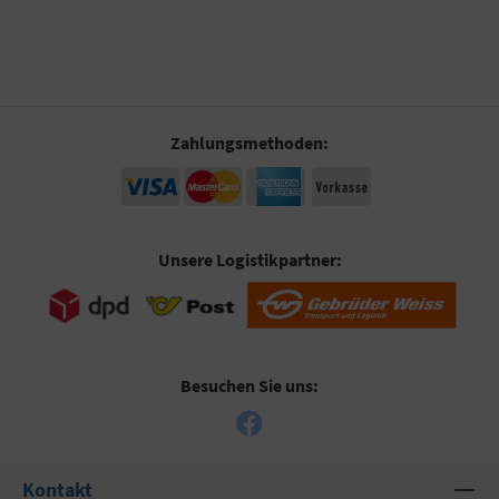
Zahlungsmethoden:
Unsere Logistikpartner:
Besuchen Sie uns:
Kontakt