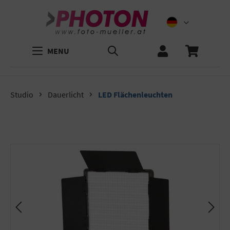
MENU
Studio
Dauerlicht
LED Flächenleuchten
Bildergalerie überspringen