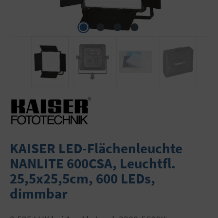
KAISER LED-Flächenleuchte
NANLITE 600CSA, Leuchtfl.
25,5x25,5cm, 600 LEDs,
dimmbar