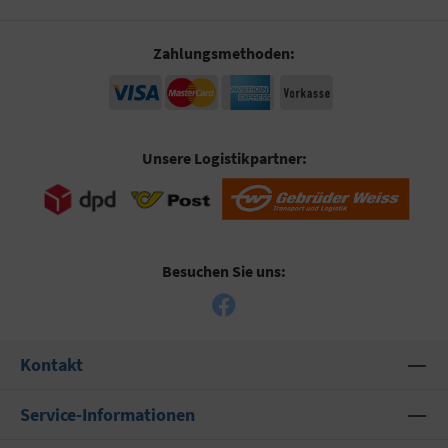
Zahlungsmethoden:
Unsere Logistikpartner:
Besuchen Sie uns:
Kontakt
Service-Informationen