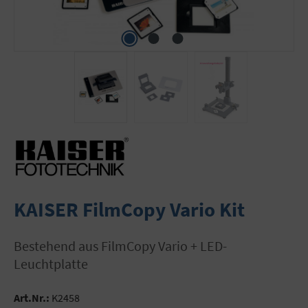
KAISER FilmCopy Vario Kit
bestehend aus FilmCopy Vario + LED-
Leuchtplatte
Art.Nr.:
K2458