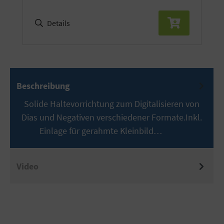
Details
Beschreibung
Solide Haltevorrichtung zum Digitalisieren von
Dias und Negativen verschiedener Formate.Inkl.
Einlage für gerahmte Kleinbild…
Mehr
Video