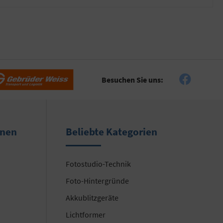
Besuchen Sie uns:
onen
Beliebte Kategorien
Fotostudio-Technik
Foto-Hintergründe
Akkublitzgeräte
Lichtformer