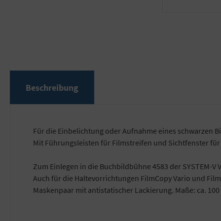
Beschreibung
Für die Einbelichtung oder Aufnahme eines schwarzen B
Mit Führungsleisten für Filmstreifen und Sichtfenster f
Zum Einlegen in die Buchbildbühne 4583 der SYSTEM-V V
Auch für die Haltevorrichtungen FilmCopy Vario und Film
Maskenpaar mit antistatischer Lackierung. Maße: ca. 100