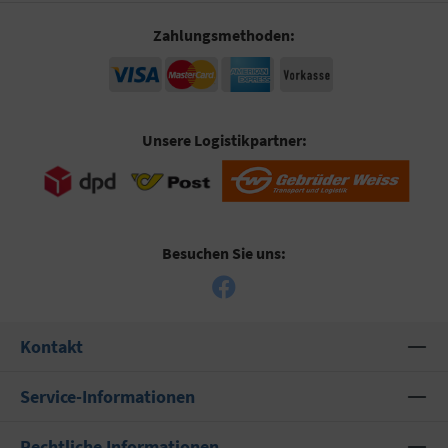
Zahlungsmethoden:
Unsere Logistikpartner:
Besuchen Sie uns:
Kontakt
Service-Informationen
Rechtliche Informationen