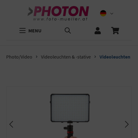
MENU
Photo/Video
Videoleuchten & -stative
Videoleuchten
Bildergalerie überspringen