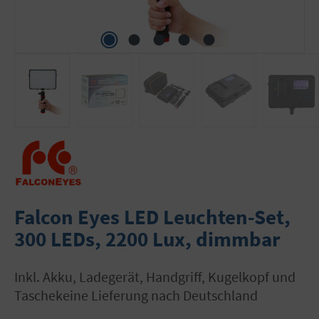
Falcon Eyes LED Leuchten-Set,
300 LEDs, 2200 Lux, dimmbar
inkl. Akku, Ladegerät, Handgriff, Kugelkopf und
Taschekeine Lieferung nach Deutschland