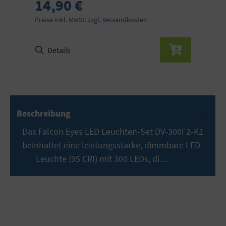
14,90 €
Preise inkl. MwSt. zzgl. Versandkosten
Details
Beschreibung
Das Falcon Eyes LED Leuchten-Set DV-300F2-K1
beinhaltet eine leistungsstarke, dimmbare LED-
Leuchte (95 CRI) mit 300 LEDs, di…
Mehr