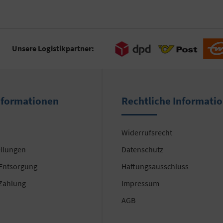
Unsere Logistikpartner:
nformationen
Rechtliche Informati
Widerrufsrecht
ellungen
Datenschutz
 Entsorgung
Haftungsausschluss
Zahlung
Impressum
AGB