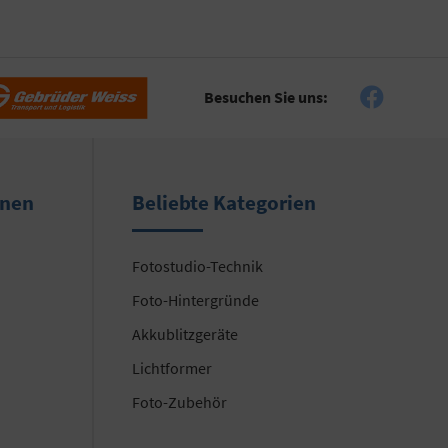
Besuchen Sie uns:
onen
Beliebte Kategorien
Fotostudio-Technik
Foto-Hintergründe
Akkublitzgeräte
Lichtformer
Foto-Zubehör