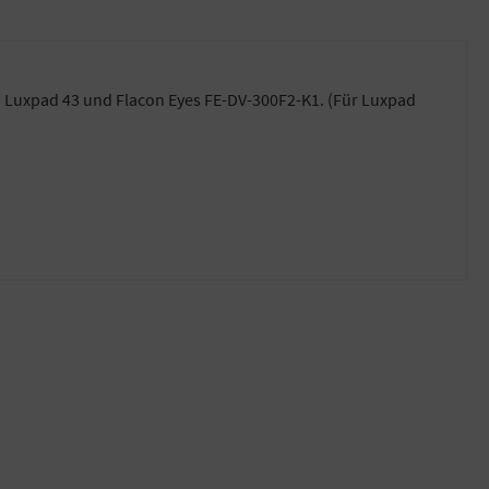
 Luxpad 43 und Flacon Eyes FE-DV-300F2-K1. (Für Luxpad