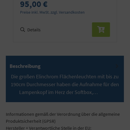
95,00 €
Preise inkl. MwSt. zzgl. Versandkosten
Details
Beschreibung
Die großen Elinchrom Flächenleuchten mit bis zu
190cm Durchmesser haben die Aufnahme für den
Lampenkopf im Herz der Softbox,…
Mehr
Informationen gemäß der Verordnung über die allgemeine
Produktsicherheit (GPSR)
Hersteller + Verantwortliche Stelle in der EU: