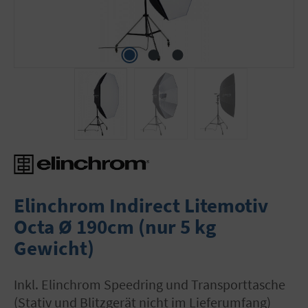
Elinchrom Indirect Litemotiv
Octa Ø 190cm (nur 5 kg
Gewicht)
inkl. Elinchrom Speedring und Transporttasche
(Stativ und Blitzgerät nicht im Lieferumfang)