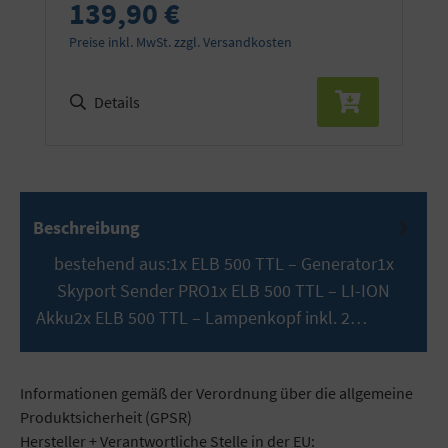
139,90 €
Preise inkl. MwSt. zzgl. Versandkosten
Details
Beschreibung
bestehend aus:1x ELB 500 TTL – Generator1x
Skyport Sender PRO1x ELB 500 TTL – LI-ION
Akku2x ELB 500 TTL – Lampenkopf inkl. 2…
Mehr
Informationen gemäß der Verordnung über die allgemeine
Produktsicherheit (GPSR)
Hersteller + Verantwortliche Stelle in der EU: