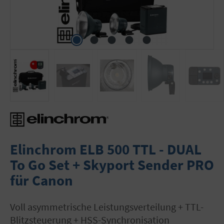
Elinchrom ELB 500 TTL - DUAL
To Go Set + Skyport Sender PRO
für Canon
voll asymmetrische Leistungsverteilung + TTL-
Blitzsteuerung + HSS-Synchronisation