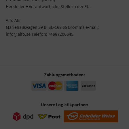
Hersteller + Verantwortliche Stelle in der EU:
Aifo AB
Mariehällsvägen 39 B, SE-168 65 Bromma e-mail:
info@aifo.se Telefon: +4687200645
Zahlungsmethoden:
Unsere Logistikpartner: