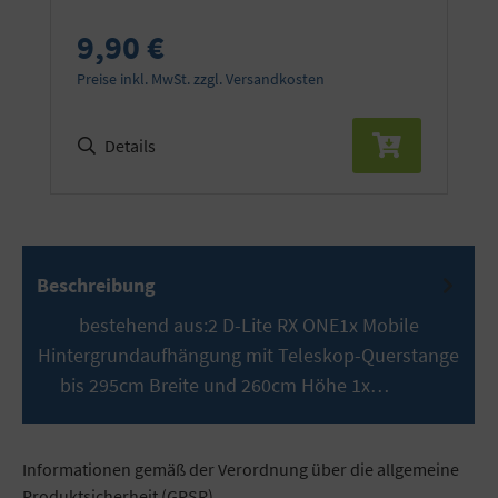
9,90 €
Preise inkl. MwSt. zzgl. Versandkosten
Details
Beschreibung
bestehend aus:2 D-Lite RX ONE1x Mobile
Hintergrundaufhängung mit Teleskop-Querstange
bis 295cm Breite und 260cm Höhe 1x…
Mehr
Informationen gemäß der Verordnung über die allgemeine
Produktsicherheit (GPSR)