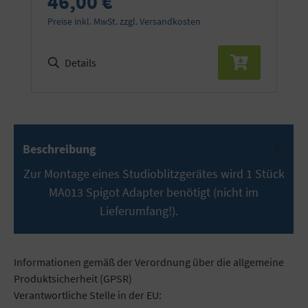
46,00 €
Preise inkl. MwSt. zzgl. Versandkosten
Details
Beschreibung
Zur Montage eines Studioblitzgerätes wird 1 Stück
MA013 Spigot Adapter benötigt (nicht im
Lieferumfang!).
Mehr
Informationen gemäß der Verordnung über die allgemeine
Produktsicherheit (GPSR)
Verantwortliche Stelle in der EU: