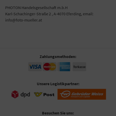
PHOTON Handelsgesellschaft m.b.H
Karl-Schachinger-Straße 2 , A-4070 Eferding, email:
info@foto-mueller.at
Zahlungsmethoden:
Unsere Logistikpartner:
Besuchen Sie uns: