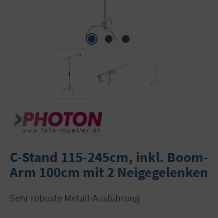
C-Stand 115-245cm, inkl. Boom-
Arm 100cm mit 2 Neigegelenken
sehr robuste Metall-Ausführung