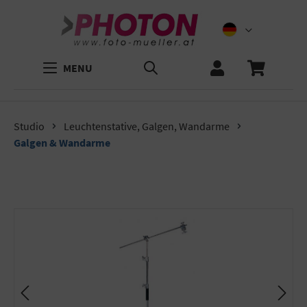
MENU
Studio
Leuchtenstative, Galgen, Wandarme
Galgen & Wandarme
Bildergalerie überspringen