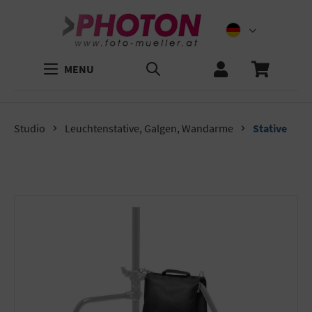
MENU
Studio
Leuchtenstative, Galgen, Wandarme
Stative
Bildergalerie überspringen