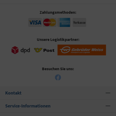
Zahlungsmethoden:
Unsere Logistikpartner:
Besuchen Sie uns:
Kontakt
Service-Informationen