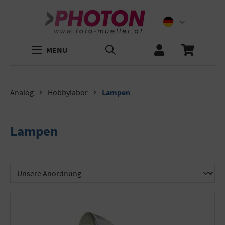
MENU
Analog
Hobbylabor
Lampen
Lampen