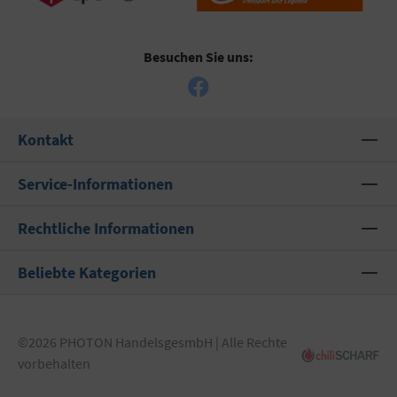
Besuchen Sie uns:
Kontakt
Service-Informationen
Rechtliche Informationen
Beliebte Kategorien
©2026 PHOTON HandelsgesmbH | Alle Rechte
vorbehalten