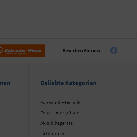
Besuchen Sie uns:
onen
Beliebte Kategorien
Fotostudio-Technik
Foto-Hintergründe
Akkublitzgeräte
Lichtformer