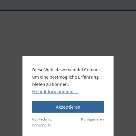
Diese Website verwendet Cookies,
um eine bestmögliche Erfahrung
bieten zu können.
Mehr Informationen ...
Akzeptieren
Nur technisch
Konfigurieren
notwendige