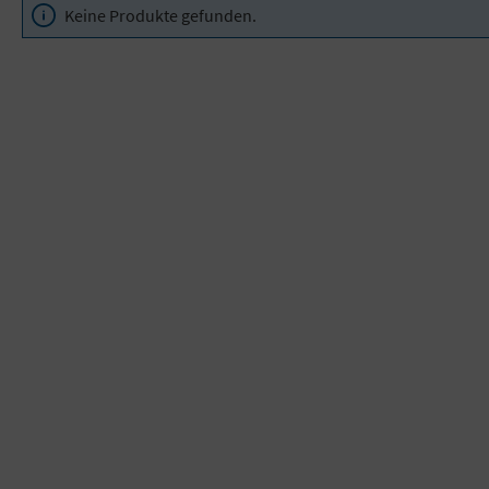
Keine Produkte gefunden.