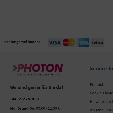
Zahlungsmethoden:
Service-I
Kontakt
Wir sind gerne für Sie da!
Cookie-Einst
+43 7272 75797 0
Hinweise zur
Mo, Di und Do:
09:00 - 12:00 Uhr
Versand und 