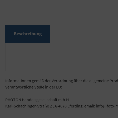
Beschreibung
Informationen gemäß der Verordnung über die allgemeine Prod
Verantwortliche Stelle in der EU:
PHOTON Handelsgesellschaft m.b.H
Karl-Schachinger-Straße 2 , A-4070 Eferding, email: info@foto-m