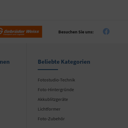
Besuchen Sie uns:
onen
Beliebte Kategorien
Fotostudio-Technik
Foto-Hintergründe
Akkublitzgeräte
Lichtformer
Foto-Zubehör