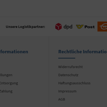
Unsere Logistikpartner:
nformationen
Rechtliche Informati
Widerrufsrecht
ellungen
Datenschutz
 Entsorgung
Haftungsausschluss
Zahlung
Impressum
AGB