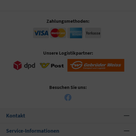
Zahlungsmethoden:
Unsere Logistikpartner:
Besuchen Sie uns:
Kontakt
Service-Informationen