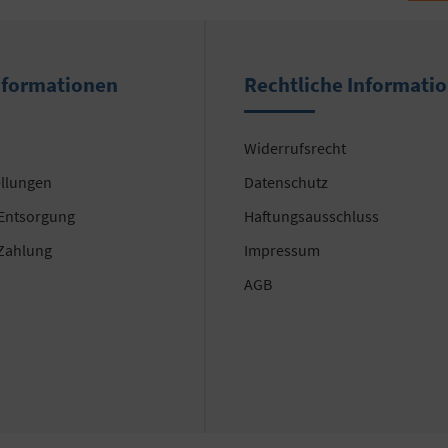
nformationen
Rechtliche Informati
Widerrufsrecht
ellungen
Datenschutz
 Entsorgung
Haftungsausschluss
Zahlung
Impressum
AGB