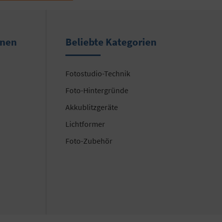
onen
Beliebte Kategorien
Fotostudio-Technik
Foto-Hintergründe
Akkublitzgeräte
Lichtformer
Foto-Zubehör