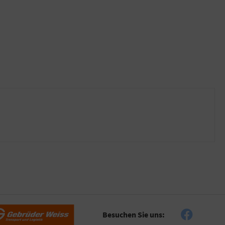
Besuchen Sie uns: