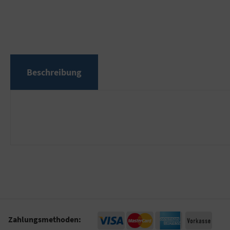
Beschreibung
Zahlungsmethoden: