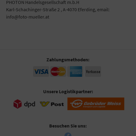
PHOTON Handelsgesellschaft m.b.H
Karl-Schachinger-Straße 2 , A-4070 Eferding, email:
info@foto-mueller.at
Zahlungsmethoden:
Unsere Logistikpartner:
Besuchen Sie uns: