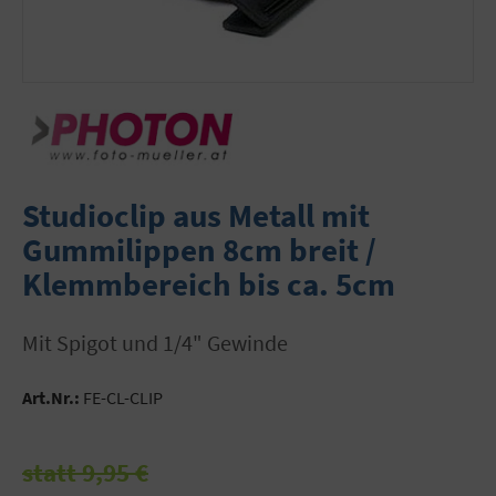
Studioclip aus Metall mit
Gummilippen 8cm breit /
Klemmbereich bis ca. 5cm
mit Spigot und 1/4" Gewinde
Art.Nr.:
FE-CL-CLIP
statt 9,95 €