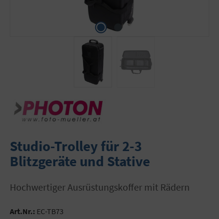
Studio-Trolley für 2-3
Blitzgeräte und Stative
hochwertiger Ausrüstungskoffer mit Rädern
Art.Nr.:
EC-TB73