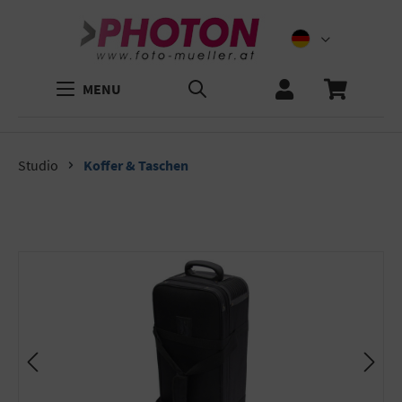
MENU
Studio
Koffer & Taschen
Bildergalerie überspringen