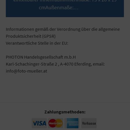
cmAußenmaße:…
Mehr
Informationen gemäß der Verordnung über die allgemeine
Produktsicherheit (GPSR)
Verantwortliche Stelle in der EU:
PHOTON Handelsgesellschaft m.b.H
Karl-Schachinger-Straße 2 , A-4070 Eferding, email:
info@foto-mueller.at
Zahlungsmethoden: