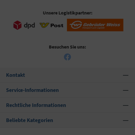
Unsere Logistikpartner:
Besuchen Sie uns:
Kontakt
Service-Informationen
Rechtliche Informationen
Beliebte Kategorien