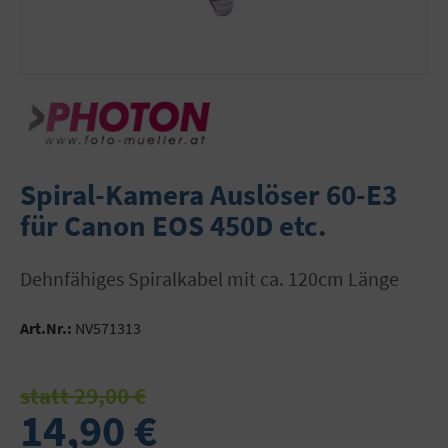
Spiral-Kamera Auslöser 60-E3
für Canon EOS 450D etc.
Dehnfähiges Spiralkabel mit ca. 120cm Länge
Art.Nr.:
NV571313
statt 29,00 €
14,90 €