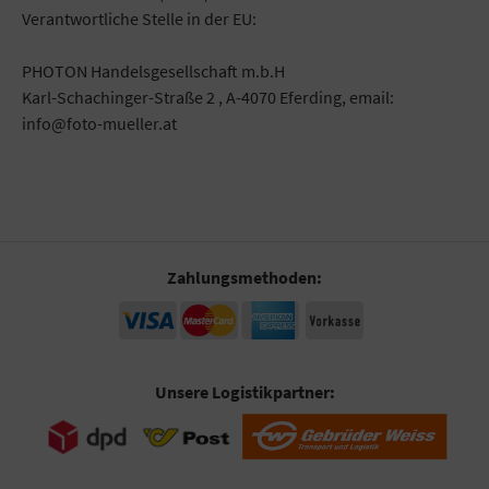
Verantwortliche Stelle in der EU:
PHOTON Handelsgesellschaft m.b.H
Karl-Schachinger-Straße 2 , A-4070 Eferding, email:
info@foto-mueller.at
Zahlungsmethoden:
Unsere Logistikpartner: