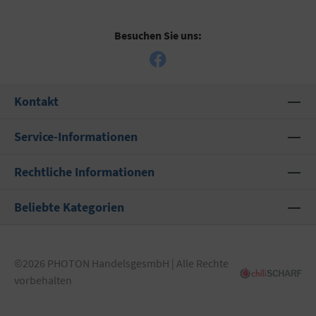
Besuchen Sie uns:
Kontakt
Service-Informationen
Rechtliche Informationen
Beliebte Kategorien
©2026 PHOTON HandelsgesmbH | Alle Rechte
vorbehalten