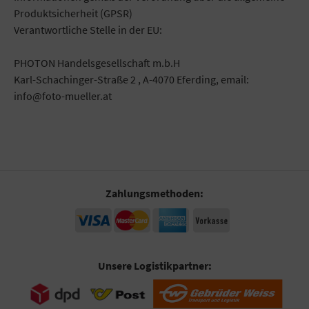
Produktsicherheit (GPSR)
Verantwortliche Stelle in der EU:
PHOTON Handelsgesellschaft m.b.H
Karl-Schachinger-Straße 2 , A-4070 Eferding, email:
info@foto-mueller.at
Zahlungsmethoden:
Unsere Logistikpartner: