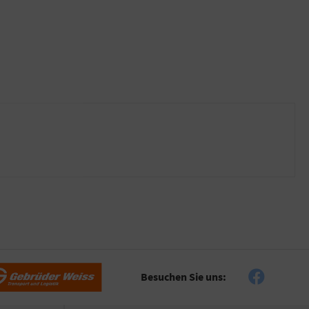
Besuchen Sie uns: