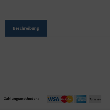
Beschreibung
Zahlungsmethoden: