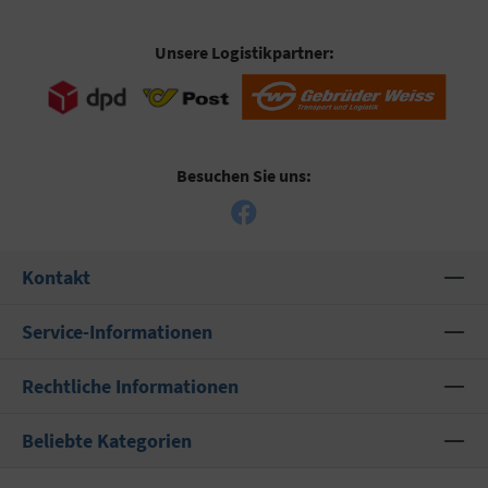
Unsere Logistikpartner:
Besuchen Sie uns:
Kontakt
Service-Informationen
Rechtliche Informationen
Beliebte Kategorien