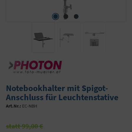
Notebookhalter mit Spigot-
Anschluss für Leuchtenstative
Art.Nr.:
EC-NBH
statt 99,00 €