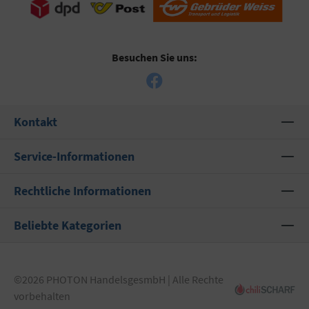
Besuchen Sie uns:
Kontakt
Service-Informationen
Rechtliche Informationen
Beliebte Kategorien
©2026 PHOTON HandelsgesmbH | Alle Rechte
vorbehalten