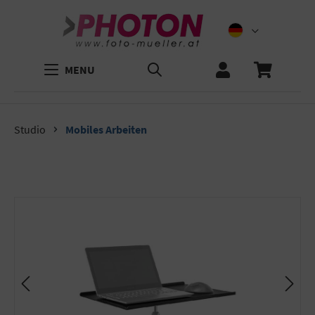
MENU
Studio
Mobiles Arbeiten
Bildergalerie überspringen