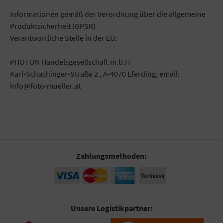
Informationen gemäß der Verordnung über die allgemeine
Produktsicherheit (GPSR)
Verantwortliche Stelle in der EU:
PHOTON Handelsgesellschaft m.b.H
Karl-Schachinger-Straße 2 , A-4070 Eferding, email:
info@foto-mueller.at
Zahlungsmethoden:
Unsere Logistikpartner: