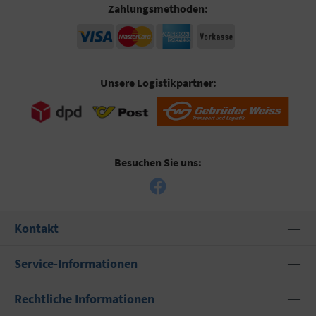
Zahlungsmethoden:
Unsere Logistikpartner:
Besuchen Sie uns:
Kontakt
Service-Informationen
Rechtliche Informationen