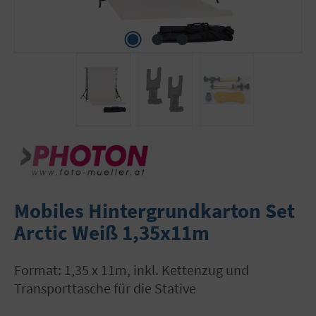
Mobiles Hintergrundkarton Set
Arctic Weiß 1,35x11m
Format: 1,35 x 11m, inkl. Kettenzug und
Transporttasche für die Stative