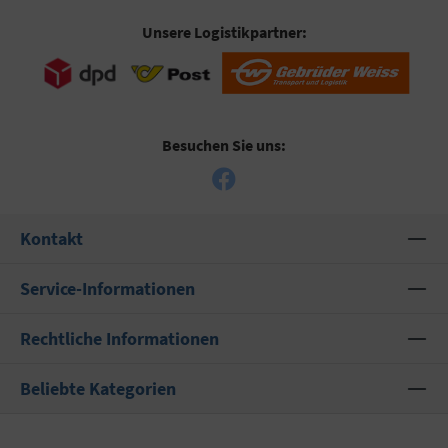
Unsere Logistikpartner:
Besuchen Sie uns:
Kontakt
Service-Informationen
Rechtliche Informationen
Beliebte Kategorien