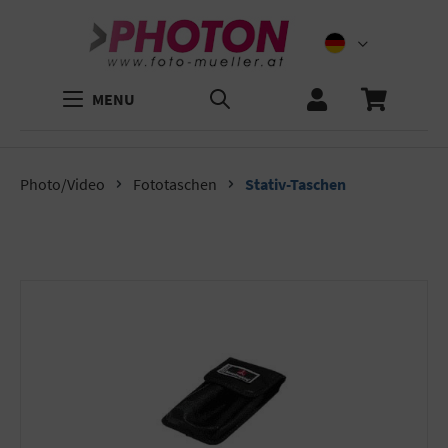
MENU
Photo/Video
Fototaschen
Stativ-Taschen
Bildergalerie überspringen