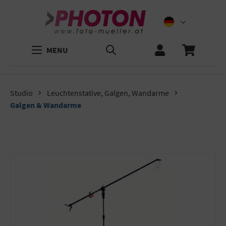
MENU
Studio
Leuchtenstative, Galgen, Wandarme
Galgen & Wandarme
Bildergalerie überspringen