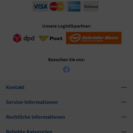
Unsere Logistikpartner:
Besuchen Sie uns:
Kontakt
Service-Informationen
Rechtliche Informationen
Beliebte Kategorien