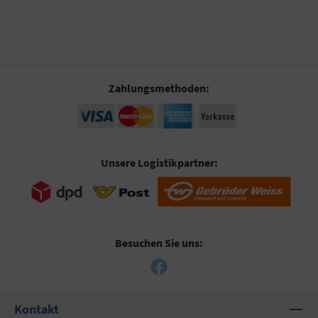
Zahlungsmethoden:
Unsere Logistikpartner:
Besuchen Sie uns:
Kontakt