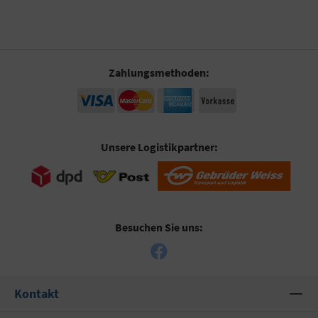
Zahlungsmethoden:
Unsere Logistikpartner:
Besuchen Sie uns:
Kontakt