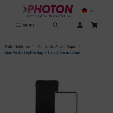
MENU
Faltreflektoren
Manfrotto SkyliteRapid
Manfrotto Skylite Rapid 1,1 x 2,0m medium
Bildergalerie überspringen