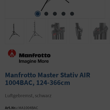
Manfrotto Master Stativ AIR
1004BAC, 124-366cm
luftgebremst, schwarz
Art.Nr.:
MA1004BAC