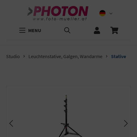
MENU
Studio
Leuchtenstative, Galgen, Wandarme
Stative
Bildergalerie überspringen