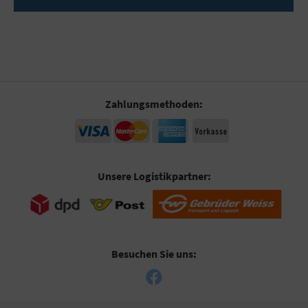
Zahlungsmethoden:
Unsere Logistikpartner:
Besuchen Sie uns: