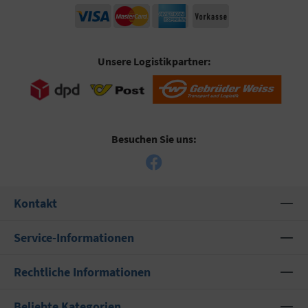
Unsere Logistikpartner:
Besuchen Sie uns:
Kontakt
Service-Informationen
Rechtliche Informationen
Beliebte Kategorien