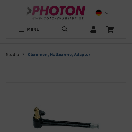
MENU
Studio
Klemmen, Haltearme, Adapter
Bildergalerie überspringen