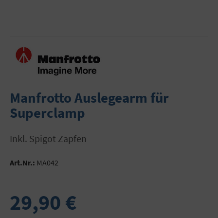
Manfrotto Auslegearm für
Superclamp
inkl. Spigot Zapfen
Art.Nr.:
MA042
29,90 €