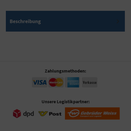
Beschreibung
Zahlungsmethoden:
Unsere Logistikpartner: