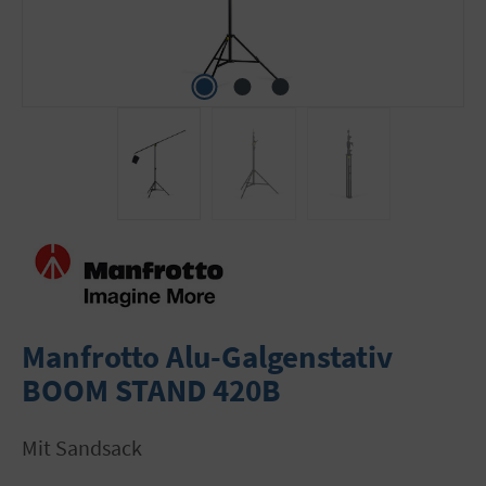
Manfrotto Alu-Galgenstativ
BOOM STAND 420B
mit Sandsack