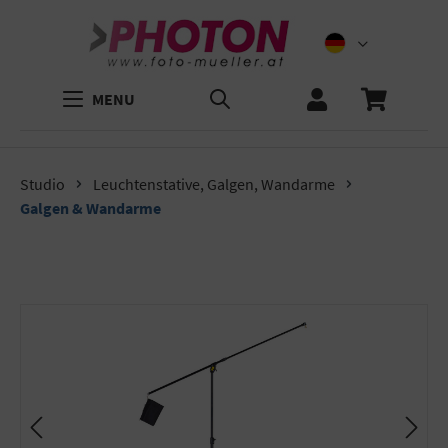
MENU
Studio
Leuchtenstative, Galgen, Wandarme
Galgen & Wandarme
Bildergalerie überspringen