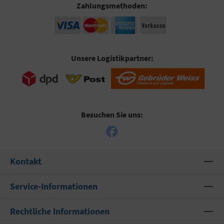
Zahlungsmethoden:
Unsere Logistikpartner:
Besuchen Sie uns:
Kontakt
Service-Informationen
Rechtliche Informationen