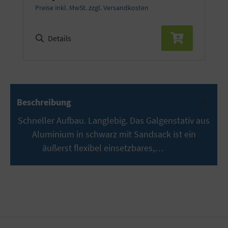
Preise inkl. MwSt. zzgl. Versandkosten
Details
Beschreibung
Schneller Aufbau. Langlebig. Das Galgenstativ aus
Aluminium in schwarz mit Sandsack ist ein
äußerst flexibel einsetzbares,…
Mehr