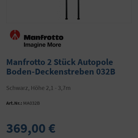
Manfrotto 2 Stück Autopole
Boden-Deckenstreben 032B
schwarz, Höhe 2,1 - 3,7m
Art.Nr.:
MA032B
369,00 €