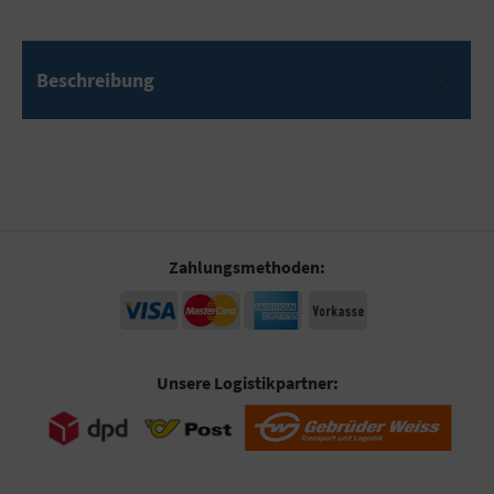
Beschreibung
Zahlungsmethoden:
Unsere Logistikpartner: